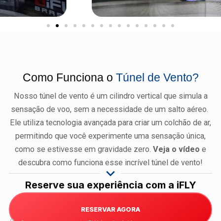
Como Funciona o
Túnel de Vento?
Nosso túnel de vento é um cilindro vertical que simula a
sensação de voo, sem a necessidade de um salto aéreo.
Ele utiliza tecnologia avançada para criar um colchão de ar,
permitindo que você experimente uma sensação única,
como se estivesse em gravidade zero.
Veja o vídeo
e
descubra como funciona esse incrível túnel de vento!
Reserve sua experiência com a iFLY
RESERVAR AGORA