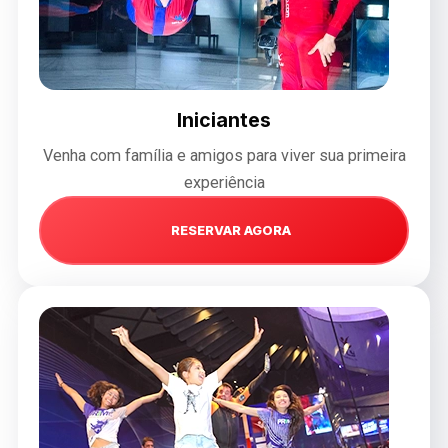
Iniciantes
Venha com família e amigos para viver sua primeira
experiência
RESERVAR AGORA