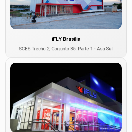
iFLY Brasília
SCES Trecho 2, Conjunto 35, Parte 1 - Asa Sul.