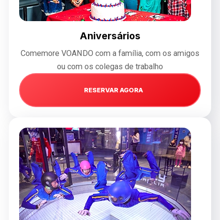
Aniversários
Comemore VOANDO com a família, com os amigos
ou com os colegas de trabalho
RESERVAR AGORA