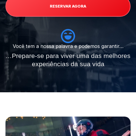
RESERVAR AGORA
Você tem a nossa palavra e podemos garantir…
…Prepare-se para viver uma das melhores
experiências da sua vida