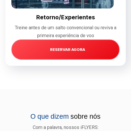
Retorno/Experientes
Treine antes de um salto convencional ou reviva a
primeira experiência de voo
RESERVAR AGORA
O que dizem
sobre nós
Com a palavra, nossos iFLYERS: