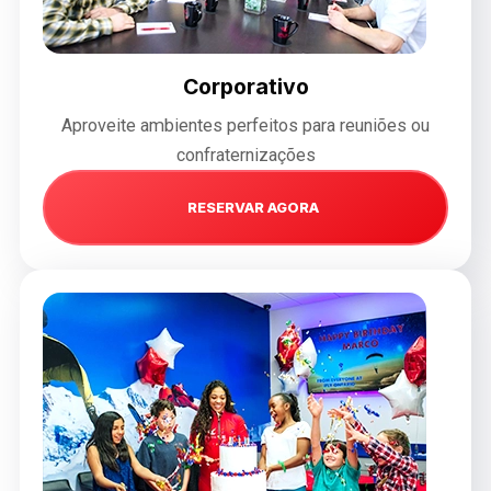
Corporativo
Aproveite ambientes perfeitos para reuniões ou
confraternizações
RESERVAR AGORA