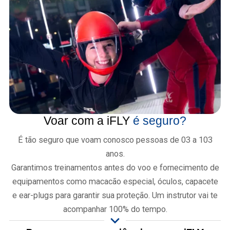
Voar com a iFLY
é seguro?
É tão seguro que voam conosco pessoas de 03 a 103
anos.
Garantimos treinamentos antes do voo e fornecimento de
equipamentos como macacão especial, óculos, capacete
e ear-plugs para garantir sua proteção. Um instrutor vai te
acompanhar 100% do tempo.