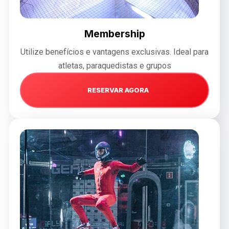
Membership
Utilize benefícios e vantagens exclusivas. Ideal para
atletas, paraquedistas e grupos
RESERVAR AGORA