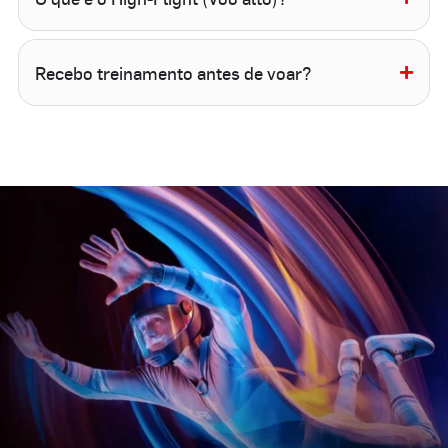
Recebo treinamento antes de voar?