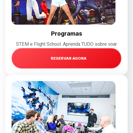
Programas
STEM e Flight School. Aprenda TUDO sobre voar
RESERVAR AGORA