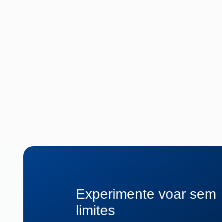
Experimente voar sem
limites