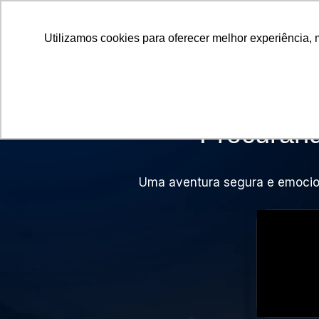
Utilizamos cookies para oferecer melhor experiência, 
Procuran
Uma aventura segura e emoci