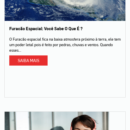
Furacão Espacial: Você Sabe O Que É ?
O Furacão espacial fica na baixa atmosfera próximo à terra, ele tem
um poder letal pois é feito por pedras, chuvas e ventos. Quando
esses...
SAIBA MAIS