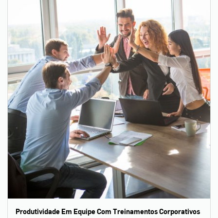
Produtividade Em Equipe Com Treinamentos Corporativos