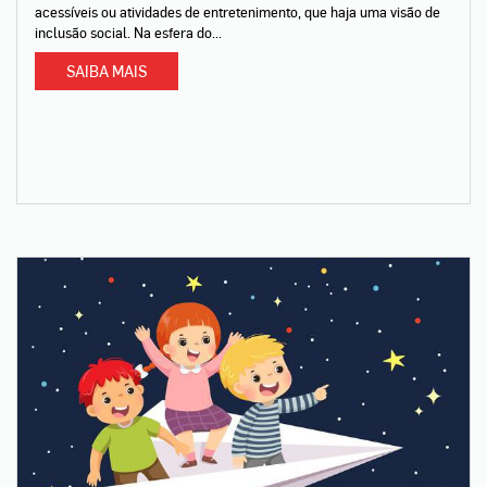
acessíveis ou atividades de entretenimento, que haja uma visão de
inclusão social. Na esfera do...
SAIBA MAIS