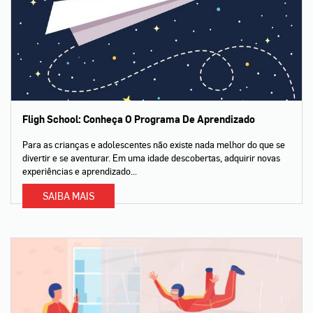
Fligh School: Conheça O Programa De Aprendizado
Para as crianças e adolescentes não existe nada melhor do que se
divertir e se aventurar. Em uma idade descobertas, adquirir novas
experiências e aprendizado...
SAIBA MAIS