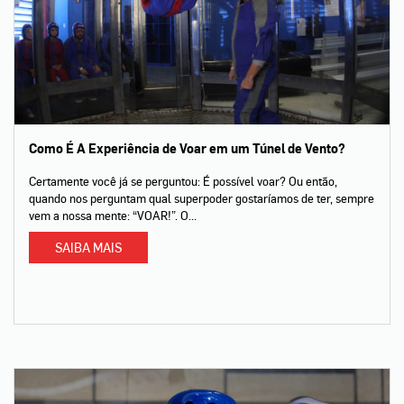
Como É A Experiência de Voar em um Túnel de Vento?
Certamente você já se perguntou: É possível voar? Ou então,
quando nos perguntam qual superpoder gostaríamos de ter, sempre
vem a nossa mente: “VOAR!”. O...
SAIBA MAIS