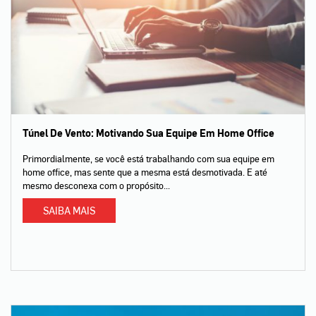
Túnel De Vento: Motivando Sua Equipe Em Home Office
Primordialmente, se você está trabalhando com sua equipe em
home office, mas sente que a mesma está desmotivada. E até
mesmo desconexa com o propósito...
SAIBA MAIS