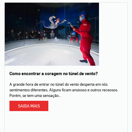
Como encontrar a coragem no túnel de vento?
A grande hora de entrar no túnel do vento desperta em nós
sentimentos diferentes. Alguns ficam ansiosos e outros receosos.
Porém, se tem uma sensação...
SAIBA MAIS