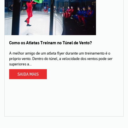
Como os Atletas Treinam no Túnel de Vento?
A melhor amigo de um atleta flyer durante um treinamento é o
próprio vento. Dentro do túnel, a velocidade dos ventos pode ser
superiores a...
SAIBA MAIS