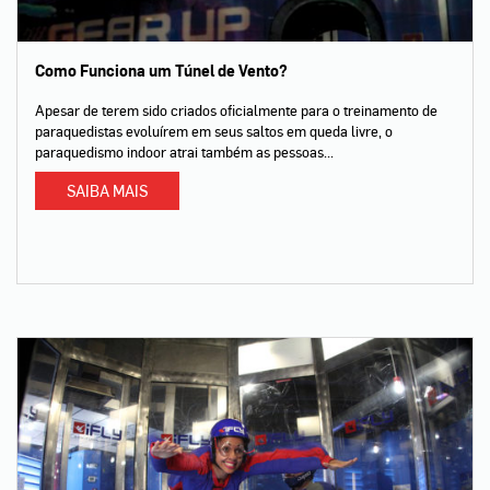
Como Funciona um Túnel de Vento?
Apesar de terem sido criados oficialmente para o treinamento de
paraquedistas evoluírem em seus saltos em queda livre, o
paraquedismo indoor atrai também as pessoas...
SAIBA MAIS