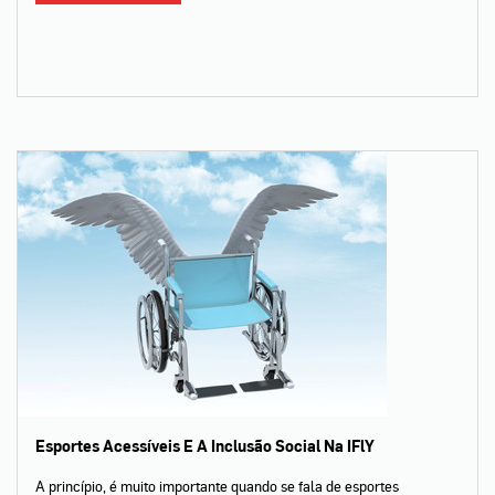
Esportes Acessíveis E A Inclusão Social Na IFlY
A princípio, é muito importante quando se fala de esportes