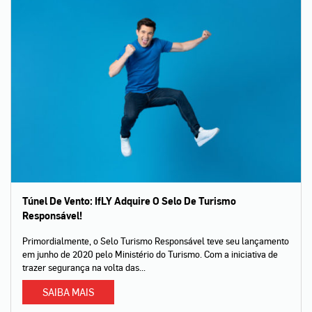
Túnel De Vento: IfLY Adquire O Selo De Turismo
Responsável!
Primordialmente, o Selo Turismo Responsável teve seu lançamento
em junho de 2020 pelo Ministério do Turismo. Com a iniciativa de
trazer segurança na volta das...
SAIBA MAIS