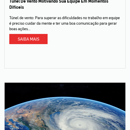
Túnel De Vento Motivando Sua Equipe Em Momentos
Difíceis
Túnel de vento: Para superar as dificuldades no trabalho em equipe
é preciso cuidar da mente e ter uma boa comunicação para gerar
boas ações...
SAIBA MAIS