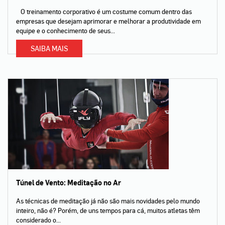
O treinamento corporativo é um costume comum dentro das
empresas que desejam aprimorar e melhorar a produtividade em
equipe e o conhecimento de seus...
SAIBA MAIS
Túnel de Vento: Meditação no Ar
As técnicas de meditação já não são mais novidades pelo mundo
inteiro, não é? Porém, de uns tempos para cá, muitos atletas têm
considerado o...