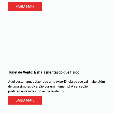
SAIBA MAIS
Túnel de Vento: É mais mental do que físico!
Aqui costumamos dizer que uma experiência de voo vai muito além
de uma simples diversão por um momento! A sensação
praticamente indescritível de levitar no...
SAIBA MAIS