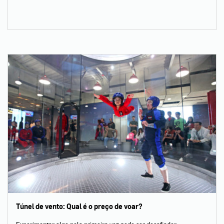
Túnel de vento: Qual é o preço de voar?