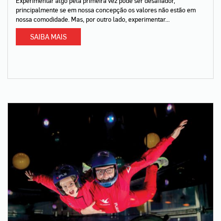
Experimentar algo pela primeira vez pode ser desafiador,
principalmente se em nossa concepção os valores não estão em
nossa comodidade. Mas, por outro lado, experimentar...
SAIBA MAIS