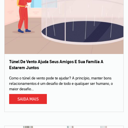
Túnel De Vento Ajuda Seus Amigos E Sua Família A
Estarem Juntos
Como o túnel de vento pode te ajudar? A princípio, manter bons
relacionamentos é um desafio de todo e qualquer ser humano, o
maior desafio...
SAIBA MAIS