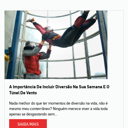
A Importância De Incluir Diversão Na Sua Semana E O
Túnel De Vento
Nada melhor do que ter momentos de diversão na vida, não é
mesmo meu conterrâneo? Ninguém merece viver a vida toda
apenas se desgastando sem...
SAIBA MAIS