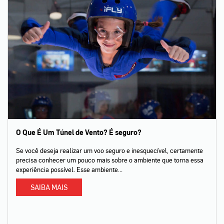
O Que É Um Túnel de Vento? É seguro?
Se você deseja realizar um voo seguro e inesquecível, certamente
precisa conhecer um pouco mais sobre o ambiente que torna essa
experiência possível. Esse ambiente...
SAIBA MAIS