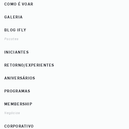
COMO É VOAR
GALERIA
BLOG IFLY
Pacotes
INICIANTES
RETORNO/EXPERIENTES
ANIVERSÁRIOS
PROGRAMAS
MEMBERSHIP
Negócios
CORPORATIVO